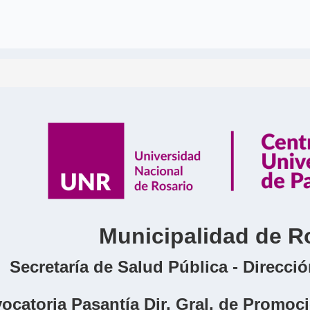
Municipalidad de R
Secretaría de Salud Pública - Direcc
ocatoria Pasantía Dir. Gral. de Promoc