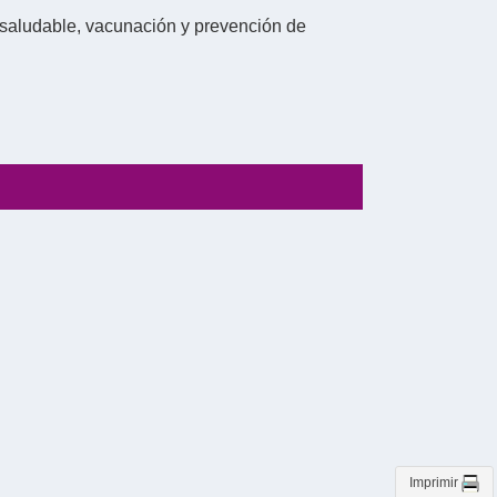
 saludable, vacunación y prevención de
Imprimir