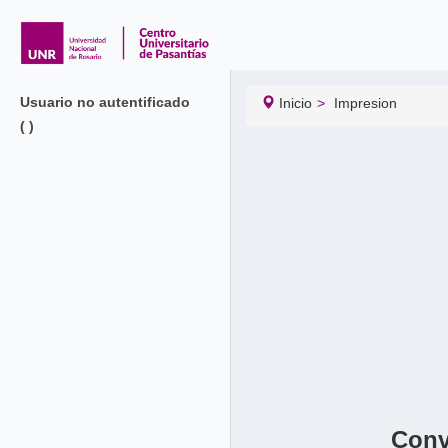
Usuario no autentificado
Inicio
Impresion
( )
Conv