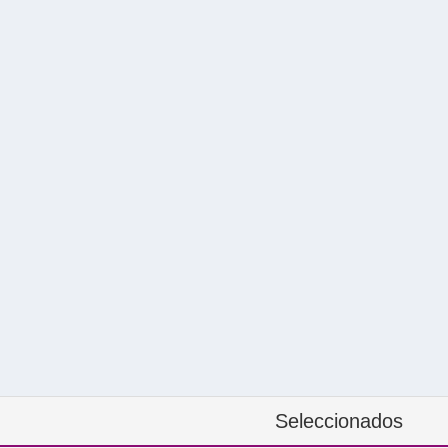
Seleccionados